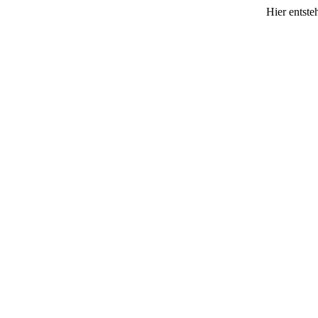
Hier entste